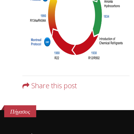
Share this post
Πήγασος