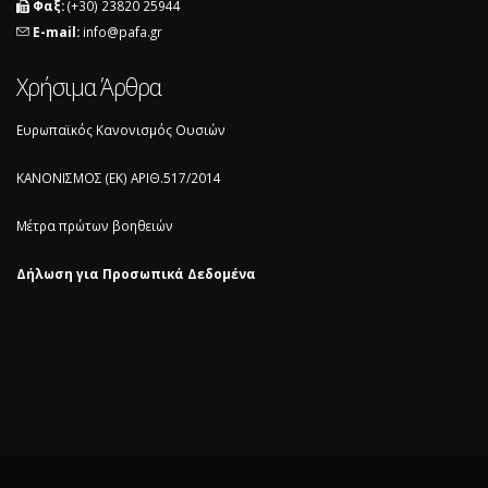
Φαξ:
(+30) 23820 25944
E-mail:
info@pafa.gr
Χρήσιμα Άρθρα
Ευρωπαϊκός Κανονισμός Ουσιών
ΚΑΝΟΝΙΣΜΟΣ (ΕΚ) ΑΡΙΘ.517/2014
Μέτρα πρώτων βοηθειών
Δήλωση για Προσωπικά Δεδομένα