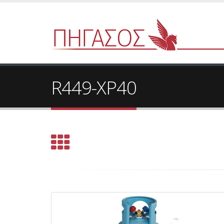
R449-XP40